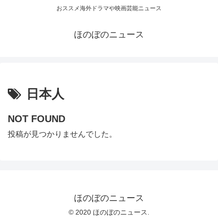
おススメ海外ドラマや映画芸能ニュース
ほのぼのニュース
日本人
NOT FOUND
投稿が見つかりませんでした。
ほのぼのニュース
© 2020 ほのぼのニュース.