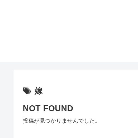
嫁
NOT FOUND
投稿が見つかりませんでした。