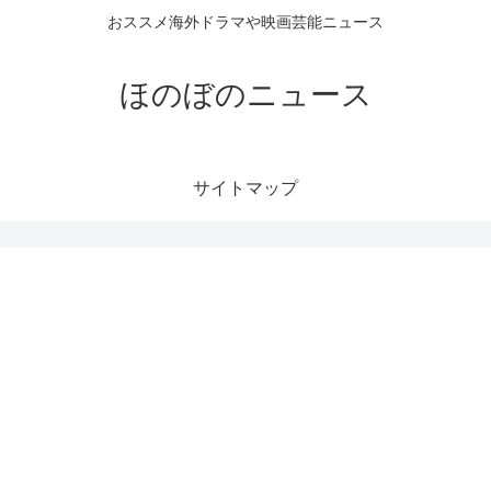
おススメ海外ドラマや映画芸能ニュース
ほのぼのニュース
サイトマップ