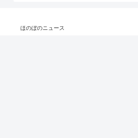
ほのぼのニュース