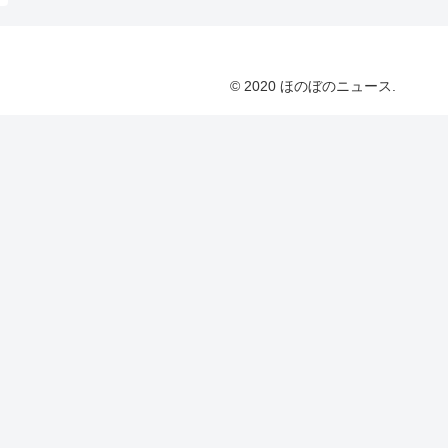
© 2020 ほのぼのニュース.