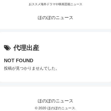
おススメ海外ドラマや映画芸能ニュース
ほのぼのニュース
代理出産
NOT FOUND
投稿が見つかりませんでした。
ほのぼのニュース
© 2020 ほのぼのニュース.