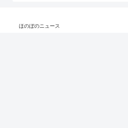
ほのぼのニュース