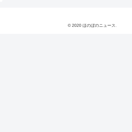
© 2020 ほのぼのニュース.