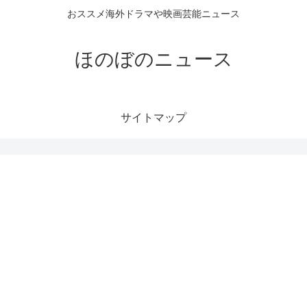
おススメ海外ドラマや映画芸能ニュース
ほのぼのニュース
サイトマップ