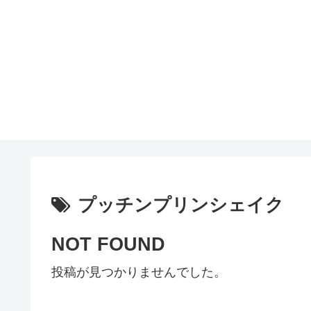
プッチンプリンシェイク
NOT FOUND
投稿が見つかりませんでした。