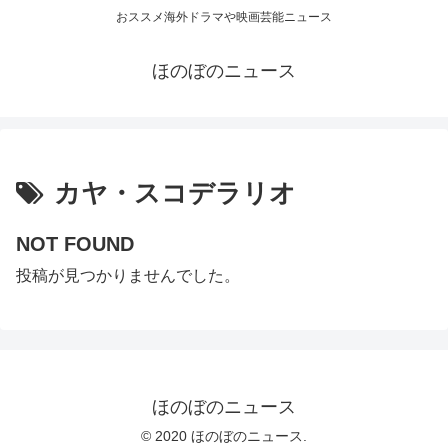
おススメ海外ドラマや映画芸能ニュース
ほのぼのニュース
カヤ・スコデラリオ
NOT FOUND
投稿が見つかりませんでした。
ほのぼのニュース
© 2020 ほのぼのニュース.