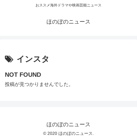
おススメ海外ドラマや映画芸能ニュース
ほのぼのニュース
インスタ
NOT FOUND
投稿が見つかりませんでした。
ほのぼのニュース
© 2020 ほのぼのニュース.