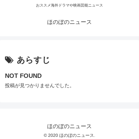
おススメ海外ドラマや映画芸能ニュース
ほのぼのニュース
あらすじ
NOT FOUND
投稿が見つかりませんでした。
ほのぼのニュース
© 2020 ほのぼのニュース.